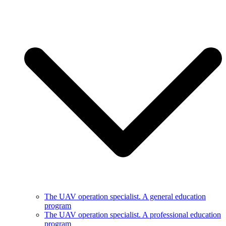
The UAV operation specialist. A general education
program
The UAV operation specialist. A professional education
program