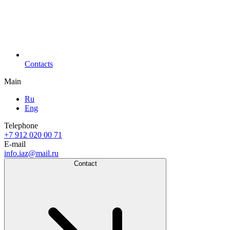
Contacts
Main
Ru
Eng
Telephone
+7 912 020 00 71
E-mail
info.iaz@mail.ru
Contact