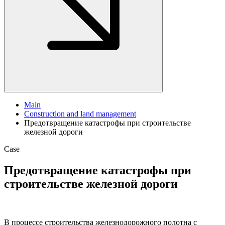
Main
Construction and land management
Предотвращение катастрофы при строительстве
железной дороги
Case
Предотвращение катастрофы при
строительстве железной дороги
В процессе строительства железнодорожного полотна с