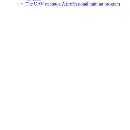
The UAV operator. A professional training program