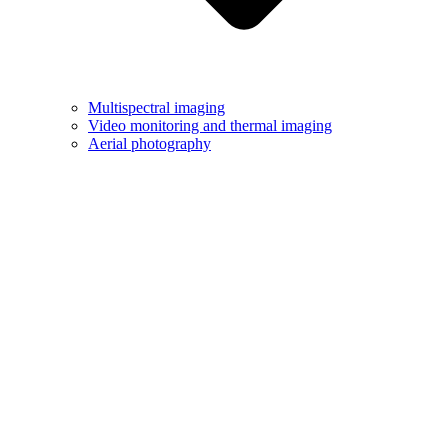
Multispectral imaging
Video monitoring and thermal imaging
Aerial photography