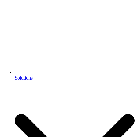
Solutions