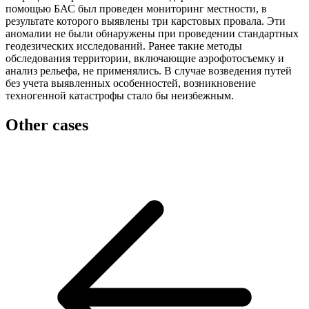
помощью БАС был проведен мониторинг местности, в
результате которого выявлены три карстовых провала. Эти
аномалии не были обнаружены при проведении стандартных
геодезических исследований. Ранее такие методы
обследования территории, включающие аэрофотосъемку и
анализ рельефа, не применялись. В случае возведения путей
без учета выявленных особенностей, возникновение
техногенной катастрофы стало бы неизбежным.
Other cases