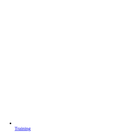
Training