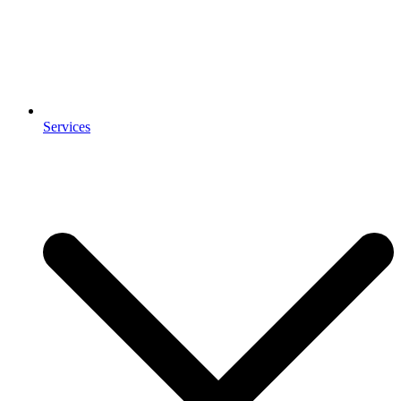
Services