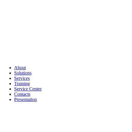
About
Solutions
Services
Training
Service Center
Contacts
Presentation