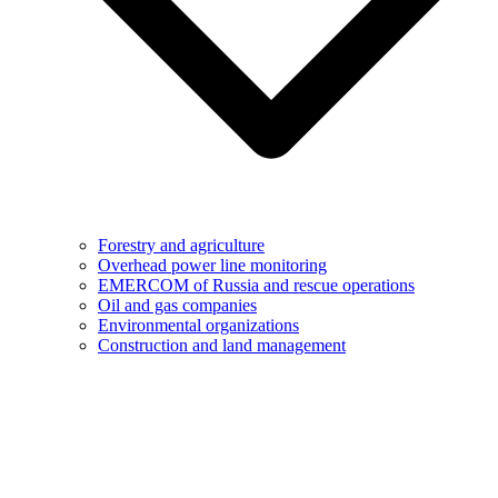
Forestry and agriculture
Overhead power line monitoring
EMERCOM of Russia and rescue operations
Oil and gas companies
Environmental organizations
Construction and land management