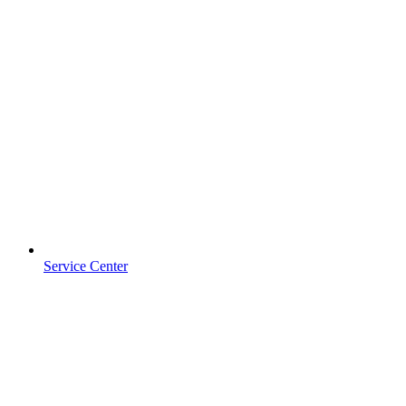
Service Center