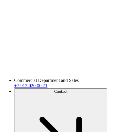
Commercial Department and Sales
+7 912 020 00 71
Contact